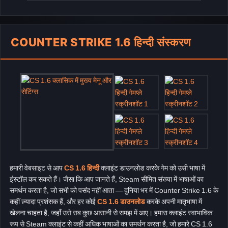
COUNTER STRIKE 1.6 हिन्दी संस्करण
हमारी वेबसाइट से आप
CS 1.6 हिन्दी
क्लाइंट डाउनलोड करके गेम को उसी भाषा में
इंस्टॉल कर सकते हैं। जैसा कि आप जानते हैं, Steam सीमित संख्या में भाषाओं का
समर्थन करता है, जो सभी को पसंद नहीं आता — दुनिया भर में Counter Strike 1.6 के
कहीं ज़्यादा प्रशंसक हैं, और हर कोई
CS 1.6 डाउनलोड
करके अपनी मातृभाषा में
खेलना चाहता है, जहाँ उसे सब कुछ आसानी से समझ में आए। हमारा क्लाइंट स्वाभाविक
रूप से Steam क्लाइंट से कहीं अधिक भाषाओं का समर्थन करता है, जो हमारे CS 1.6