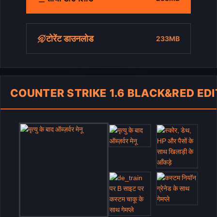
टोरेंट डाउनलोड
233MB
COUNTER STRIKE 1.6 BLACK&RED EDI