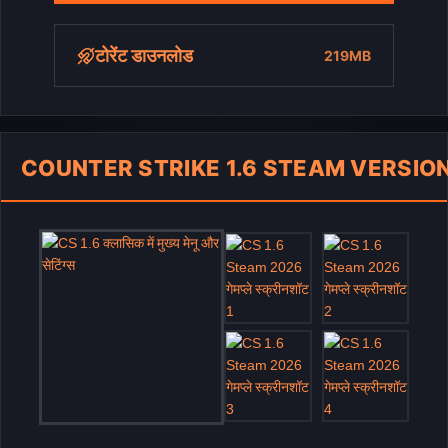
टोरेंट डाउनलोड
219MB
COUNTER STRIKE 1.6 STEAM VERSIO