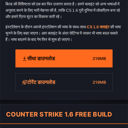
बिल्ड की विशिष्टता को एक बार फिर उजागर करता है। हमने क्लाइंट को अन्य भाषाओं में
अनुवाद करने के लिए भारी मेहनत की है, ताकि CS 1.6 पूरी दुनिया में लोकप्रिय बना रहे
और हमारे प्रिय शूटर का विकास जारी रहे।
इंस्टॉलेशन के दौरान आपसे इंस्टॉलेशन की भाषा के साथ-साथ
CS 1.6 क्लाइंट
की भाषा
चुनने के लिए कहा जाएगा। आप क्लाइंट के अंदर सेटिंग्स में जाकर भी भाषा बदल सकते
हैं। भाषा बदलने के बाद गेम फिर से शुरू हो जाएगा।
सीधा डाउनलोड
219MB
टोरेंट डाउनलोड
219MB
COUNTER STRIKE 1.6 FREE BUILD