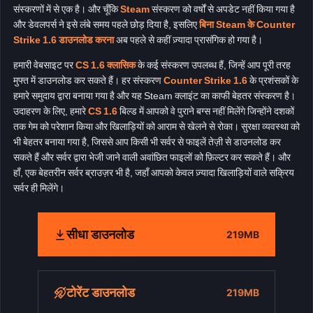
संस्करणों में से एक है। और चूँकि
Steam
संस्करण को वर्षों से अपडेट नहीं किया गया है
और डेवलपर्स ने इसे लंबे समय पहले छोड़ दिया है, इसलिए
बिना Steam के Counter
Strike 1.6 डाउनलोड करना
अब पहले से कहीं ज़्यादा प्रासंगिक हो गया है।
हमारी वेबसाइट पर
CS 1.6 क्लासिक
के कई संस्करण उपलब्ध हैं, जिन्हें आप पूरी तरह
मुफ्त में डाउनलोड कर सकते हैं। हर संस्करण
Counter Strike 1.6
के प्रशंसकों के
हमारे समुदाय द्वारा बनाया गया है और यह Steam क्लाइंट का काफी बेहतर संस्करण है।
उदाहरण के लिए, हमारे
CS 1.6
बिल्ड में आपको वे पुराने बग्स नहीं मिलेंगे जिन्होंने दशकों
तक गेम को परेशान किया और खिलाड़ियों को आराम से खेलने से रोका। सुरक्षा व्यवस्था को
भी बेहतर बनाया गया है, जिससे आप किसी भी सर्वर से फाइलें तेज़ी से डाउनलोड कर
सकते हैं और सर्वर द्वारा भेजी जाने वाली अवांछित फाइलों को फ़िल्टर कर सकते हैं। और
हाँ, एक बेहतरीन सर्वर ब्राउज़र भी है, जहाँ आपको केवल ज़्यादा खिलाड़ियों वाले सक्रिय
सर्वर ही मिलेंगे।
सीधा डाउनलोड
219MB
टोरेंट डाउनलोड
219MB