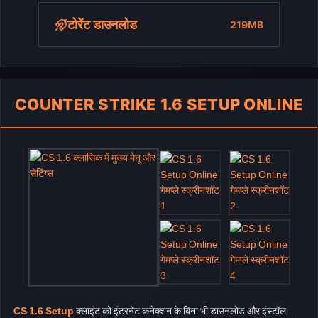
टोरेंट डाउनलोड
219MB
COUNTER STRIKE 1.6 SETUP ONLINE
CS 1.6 Setup
क्लाइंट को इंटरनेट कनेक्शन के बिना भी डाउनलोड और इंस्टॉल