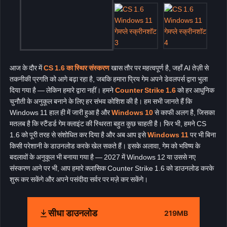
आज के दौर में
CS 1.6 का स्थिर संस्करण
खास तौर पर महत्वपूर्ण है, जहाँ AI तेज़ी से
तकनीकी प्रगति को आगे बढ़ा रहा है, जबकि हमारा प्रिय गेम अपने डेवलपर्स द्वारा भुला
दिया गया है — लेकिन हमारे द्वारा नहीं। हमने
Counter Strike 1.6
को हर आधुनिक
चुनौती के अनुकूल बनाने के लिए हर संभव कोशिश की है। हम सभी जानते हैं कि
Windows 11 हाल ही में जारी हुआ है और
Windows 10
से काफी अलग है, जिसका
मतलब है कि स्टैंडर्ड गेम क्लाइंट की स्थिरता बहुत कुछ चाहती है। फिर भी, हमने CS
1.6 को पूरी तरह से संशोधित कर दिया है और अब आप इसे
Windows 11
पर भी बिना
किसी परेशानी के डाउनलोड करके खेल सकते हैं। इसके अलावा, गेम को भविष्य के
बदलावों के अनुकूल भी बनाया गया है — 2027 में Windows 12 या उससे नए
संस्करण आने पर भी, आप हमारे क्लासिक Counter Strike 1.6 को डाउनलोड करके
शुरू कर सकेंगे और अपने पसंदीदा सर्वर पर मज़े कर सकेंगे।
सीधा डाउनलोड
219MB