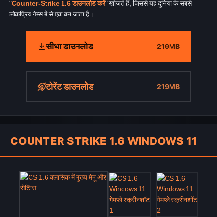
"
Counter-Strike 1.6 डाउनलोड करें
" खोजते हैं, जिससे यह दुनिया के सबसे
लोकप्रिय गेम्स में से एक बन जाता है।
सीधा डाउनलोड
219MB
टोरेंट डाउनलोड
219MB
COUNTER STRIKE 1.6 WINDOWS 11