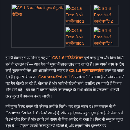
हमारी वेबसाइट पर दिखाए गए सभी
CS 1.6 मॉडिफिकेशन
पूरी तरह मुफ्त और बिना किसी
शर्त के उपलब्ध हैं — आप गेम को मुफ्त में डाउनलोड कर सकते हैं। हम अपने काम के लिए
कोई शुल्क नहीं लेते और आपको हमारी साइट से
CS 1.6 मुफ्त डाउनलोड
करने का मौका
देते हैं। हमारा बिल्ड उन
Counter-Strike 1.6
प्रशंसकों ने बनाया है जो लंबे समय से
यह गेम खेलते आ रहे हैं, खेल रहे हैं और आगे भी खेलते रहेंगे, इसलिए हम चाहते हैं कि यह
और आगे बढ़े। हम यह भी बताना चाहेंगे कि क्लाइंट के सभी भविष्य के संस्करण भी इसी
तरह मुफ्त में उपलब्ध कराए जाएँगे।
हमें मुफ्त बिल्ड बनाने की प्रेरणा कहाँ से मिली? यह बहुत सरल है। हम बचपन से ही
Counter Strike 1.6 खेलते आ रहे हैं, और यह देखकर बहुत दुख होता है कि डेवलपर्स
ने इसे छोड़ दिया है और इतने लंबे समय से बिना अपडेट के रखा है। फिर भी समुदाय बहुत
बड़ा है — रोज़ाना लाखों खिलाड़ी इसे खेलते हैं, और हज़ारों लोग इंटरनेट पर