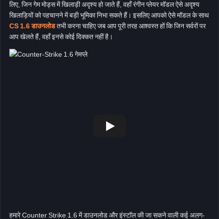
लिए, जिन गेम मोड्स में खिलाड़ी अदृश्य हो जाते हैं, वहाँ रंगीन प्लेयर मॉडल ऐसे अदृश्य
खिलाड़ियों को पहचानने में बड़ी भूमिका निभा सकते हैं। इसलिए आपको ऐसे मॉडल के साथ
CS 1.6 डाउनलोड
तभी करना चाहिए जब आप पूरी तरह आश्वस्त हों कि जिन सर्वरों पर
आप खेलते हैं, वहाँ इनसे कोई दिक्कत नहीं है।
हमारे Counter Strike 1.6 में डाउनलोड और इंस्टॉल की जा सकने वाली कई अलग-