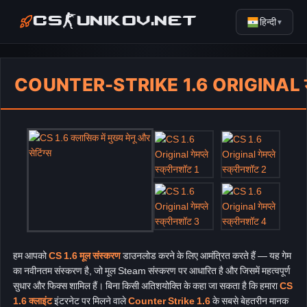
हिन्दी
CS-UNIKOV.NET
▼
COUNTER-STRIKE 1.6 ORIGINAL डा
हम आपको
CS 1.6 मूल संस्करण
डाउनलोड करने के लिए आमंत्रित करते हैं — यह गेम
का नवीनतम संस्करण है, जो मूल Steam संस्करण पर आधारित है और जिसमें महत्वपूर्ण
सुधार और फिक्स शामिल हैं। बिना किसी अतिशयोक्ति के कहा जा सकता है कि हमारा
CS
1.6 क्लाइंट
इंटरनेट पर मिलने वाले
Counter Strike 1.6
के सबसे बेहतरीन मानक