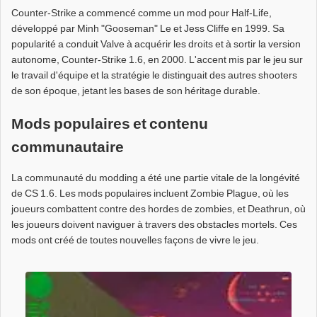
Counter-Strike a commencé comme un mod pour Half-Life,
développé par Minh "Gooseman" Le et Jess Cliffe en 1999. Sa
popularité a conduit Valve à acquérir les droits et à sortir la version
autonome, Counter-Strike 1.6, en 2000. L'accent mis par le jeu sur
le travail d'équipe et la stratégie le distinguait des autres shooters
de son époque, jetant les bases de son héritage durable.
Mods populaires et contenu
communautaire
La communauté du modding a été une partie vitale de la longévité
de CS 1.6. Les mods populaires incluent Zombie Plague, où les
joueurs combattent contre des hordes de zombies, et Deathrun, où
les joueurs doivent naviguer à travers des obstacles mortels. Ces
mods ont créé de toutes nouvelles façons de vivre le jeu.