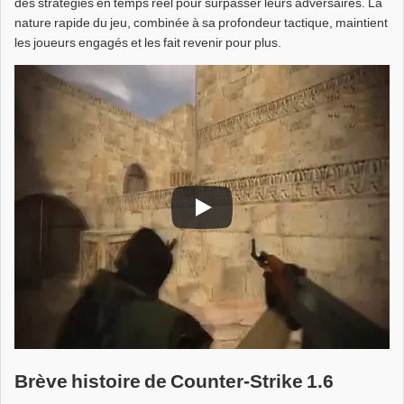
des stratégies en temps réel pour surpasser leurs adversaires. La
nature rapide du jeu, combinée à sa profondeur tactique, maintient
les joueurs engagés et les fait revenir pour plus.
Brève histoire de Counter-Strike 1.6