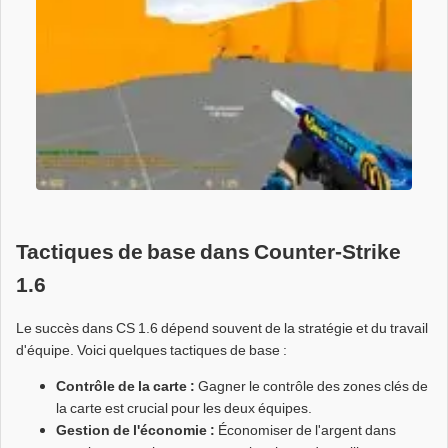
Tactiques de base dans Counter-Strike
1.6
Le succès dans CS 1.6 dépend souvent de la stratégie et du travail
d'équipe. Voici quelques tactiques de base :
Contrôle de la carte :
Gagner le contrôle des zones clés de
la carte est crucial pour les deux équipes.
Gestion de l'économie :
Économiser de l'argent dans