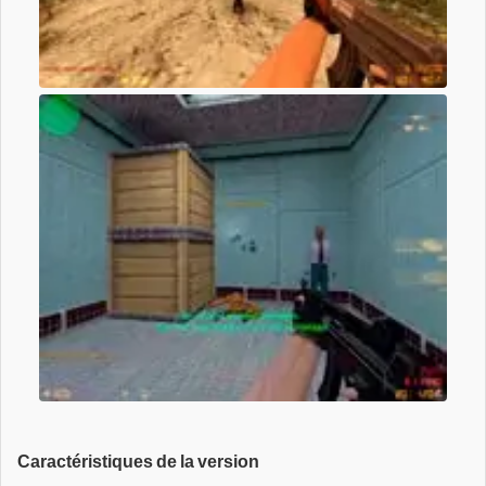
Caractéristiques de la version