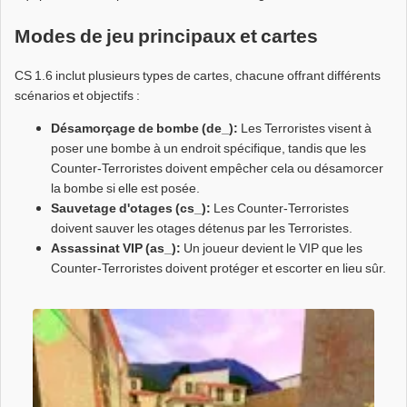
Modes de jeu principaux et cartes
CS 1.6 inclut plusieurs types de cartes, chacune offrant différents
scénarios et objectifs :
Désamorçage de bombe (de_):
Les Terroristes visent à
poser une bombe à un endroit spécifique, tandis que les
Counter-Terroristes doivent empêcher cela ou désamorcer
la bombe si elle est posée.
Sauvetage d'otages (cs_):
Les Counter-Terroristes
doivent sauver les otages détenus par les Terroristes.
Assassinat VIP (as_):
Un joueur devient le VIP que les
Counter-Terroristes doivent protéger et escorter en lieu sûr.