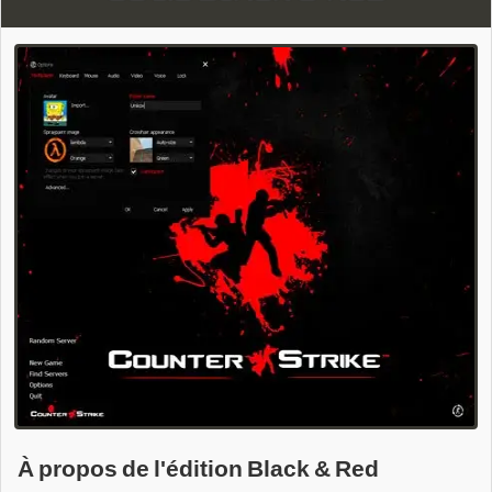
À propos de l'édition Black & Red