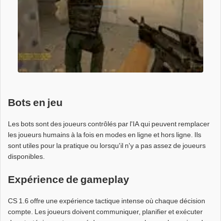
Bots en jeu
Les bots sont des joueurs contrôlés par l'IA qui peuvent remplacer
les joueurs humains à la fois en modes en ligne et hors ligne. Ils
sont utiles pour la pratique ou lorsqu'il n'y a pas assez de joueurs
disponibles.
Expérience de gameplay
CS 1.6 offre une expérience tactique intense où chaque décision
compte. Les joueurs doivent communiquer, planifier et exécuter