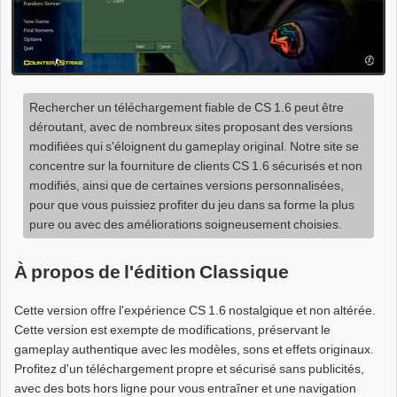
Rechercher un téléchargement fiable de CS 1.6 peut être
déroutant, avec de nombreux sites proposant des versions
modifiées qui s'éloignent du gameplay original. Notre site se
concentre sur la fourniture de clients CS 1.6 sécurisés et non
modifiés, ainsi que de certaines versions personnalisées,
pour que vous puissiez profiter du jeu dans sa forme la plus
pure ou avec des améliorations soigneusement choisies.
À propos de l'édition Classique
Cette version offre l'expérience CS 1.6 nostalgique et non altérée.
Cette version est exempte de modifications, préservant le
gameplay authentique avec les modèles, sons et effets originaux.
Profitez d'un téléchargement propre et sécurisé sans publicités,
avec des bots hors ligne pour vous entraîner et une navigation