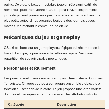
public. De plus, le facteur nostalgie joue un rôle significatif ; de
nombreux joueurs reviennent au jeu pour revivre les premiers
jours du jeu multijoueur en ligne. La scène compétitive, bien que
plus petite aujourd'hui, organise toujours des tournois et des
matchs, maintenant la communauté en vie.
Mécaniques du jeu et gameplay
CS 1.6 est basé sur un gameplay stratégique qui récompense le
travail d'équipe, la précision et la réflexion rapide. Voici une
répartition de ses principales mécaniques :
Personnages et équipement
Les joueurs sont divisés en deux équipes : Terroristes et Counter-
Terroristes. Chaque équipe a son propre ensemble d'objectifs en
fonction du scénario de la carte. Le jeu propose une large variété
d'armes et d'équipements, chacun avec des attributs distincts :
Catégorie
Description