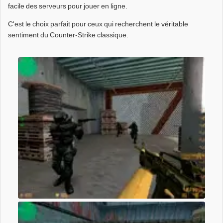
facile des serveurs pour jouer en ligne.
C'est le choix parfait pour ceux qui recherchent le véritable
sentiment du Counter-Strike classique.