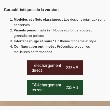
Caractéristiques de la version
Modèles et effets classiques :
Les designs originaux sont
conservés.
Visuels personnalisés :
Nouveaux fonds, couteau,
grenades et polices.
Interface rouge et noire :
Un thème moderne et stylé.
Configuration optimisée :
Préconfiguré pour les
meilleures performances.
Téléchargement
233MB
direct
Téléchargement
233MB
torrent