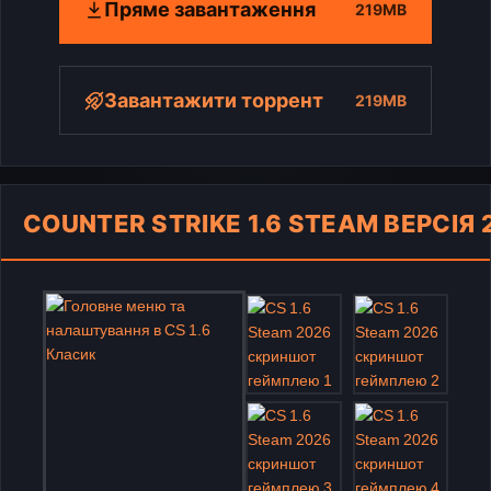
Пряме завантаження
219MB
Завантажити торрент
219MB
COUNTER STRIKE 1.6 STEAM ВЕРСІЯ 