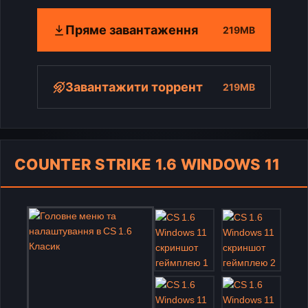
Пряме завантаження
219MB
Завантажити торрент
219MB
COUNTER STRIKE 1.6 WINDOWS 11