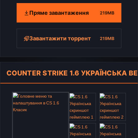
Пряме завантаження
219MB
Завантажити торрент
219MB
COUNTER STRIKE 1.6 УКРАЇНСЬКА ВЕ