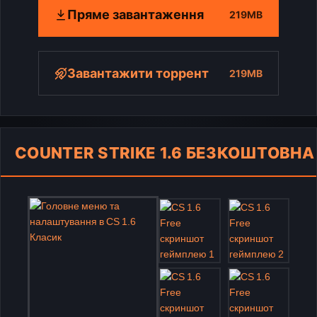
Пряме завантаження
219MB
Завантажити торрент
219MB
COUNTER STRIKE 1.6 БЕЗКОШТОВНА