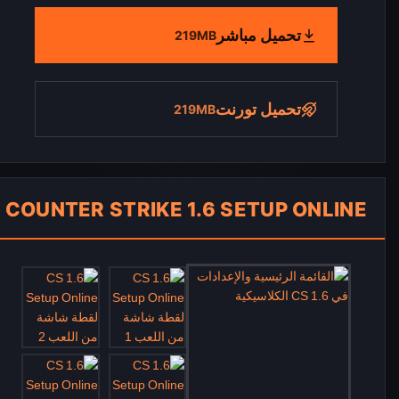
تحميل مباشر
219MB
تحميل تورنت
219MB
COUNTER STRIKE 1.6 SETUP ONLINE