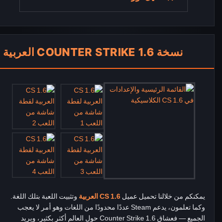
نسخة COUNTER STRIKE 1.6 العربية
يمكنكم من خلالنا تحميل عميل
CS 1.6 العربية
وتثبيت اللعبة بتلك اللغة.
وكما تعلمون، يدعم Steam عددًا محدودًا من اللغات وهو أمر لا يعجب
الجميع — فعشاق Counter Strike 1.6 حول العالم أكثر بكثير، ويريد