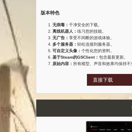
版本特色
无病毒：
干净安全的下载。
离线机器人：
练习您的技能。
无广告：
享受不间断的游戏体验。
多个服务器：
轻松连接到服务器。
可自定义头像：
个性化您的资料。
基于Steam的GSClient：
包含最新更新。
原始内容：
所有模型、声音和效果均保持不
直接下载