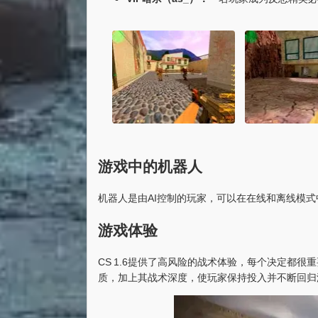
游戏中的机器人
机器人是由AI控制的玩家，可以在在线和离线模
游戏体验
CS 1.6提供了高风险的战术体验，每个决定都
质，加上其战术深度，使玩家保持投入并不断回归