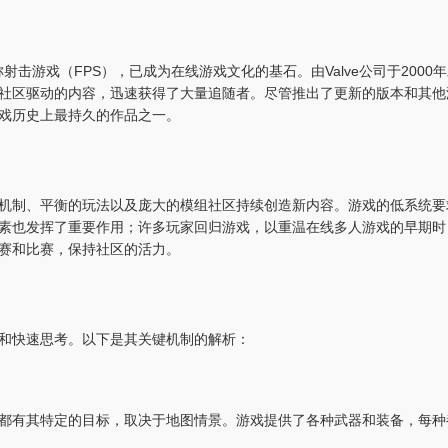
称射击游戏（FPS），已成为在线游戏文化的基石。由Valve公司于2000
社区驱动的内容，迅速获得了大量追随者。尽管推出了更新的版本和其他
游戏历史上最持久的作品之一。
刻的机制、平衡的玩法以及庞大的模组社区持续创造新内容。游戏的低系统要
素也发挥了重要作用；许多玩家回归游戏，以重温在线多人游戏的早期时
赛和比赛，保持社区的活力。
确度和快速思考。以下是其关键机制的解析：
都有其特定的目标，取决于地图情景。游戏提供了各种武器和装备，每种