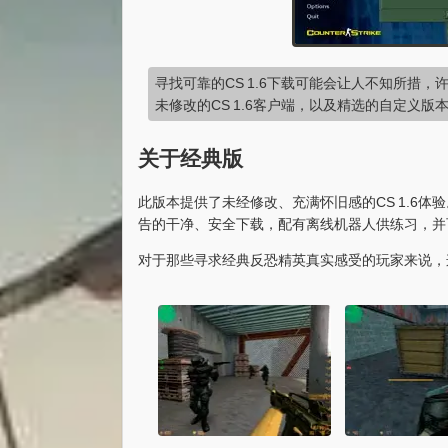
寻找可靠的CS 1.6下载可能会让人不知所措
未修改的CS 1.6客户端，以及精选的自定义
关于经典版
此版本提供了未经修改、充满怀旧感的CS 1.6
告的干净、安全下载，配有离线机器人供练习，并
对于那些寻求经典反恐精英真实感受的玩家来说，