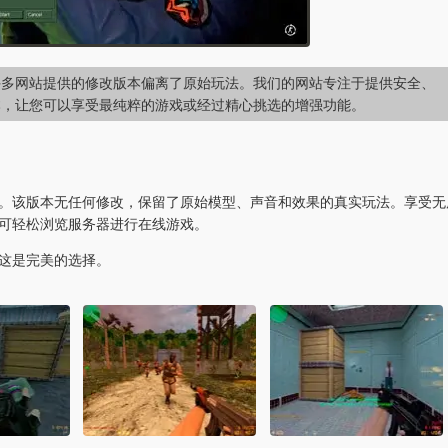
，许多网站提供的修改版本偏离了原始玩法。我们的网站专注于提供安全、
版本，让您可以享受最纯粹的游戏或经过精心挑选的增强功能。
体验。该版本无任何修改，保留了原始模型、声音和效果的真实玩法。享受无
可轻松浏览服务器进行在线游戏。
这是完美的选择。