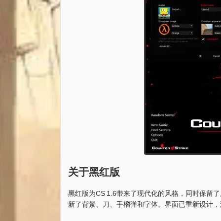
关于黑红版
黑红版为CS 1.6带来了现代化的风格，同时保
新了背景、刀、手榴弹和字体。界面已重新设计，