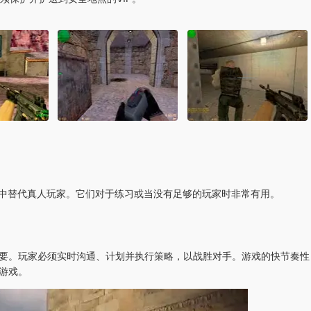
式中替代真人玩家。它们对于练习或当没有足够的玩家时非常有用。
很重要。玩家必须实时沟通、计划并执行策略，以战胜对手。游戏的快节奏性
游戏。