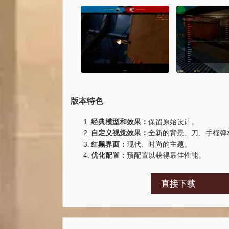
版本特色
经典模型和效果：
保留原始设计。
自定义视觉效果：
全新的背景、刀、手榴弹
红黑界面：
现代、时尚的主题。
优化配置：
预配置以获得最佳性能。
直接下载