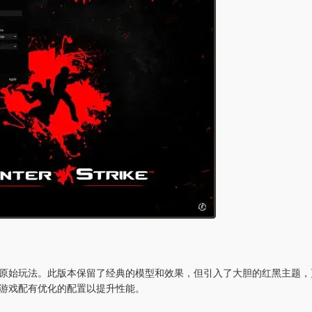
留了原始玩法。此版本保留了经典的模型和效果，但引入了大胆的红黑主题，
游戏配有优化的配置以提升性能。