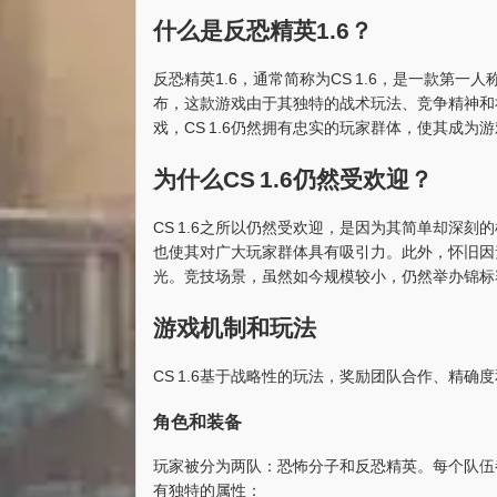
什么是反恐精英1.6？
反恐精英1.6，通常简称为CS 1.6，是一款第一人
布，这款游戏由于其独特的战术玩法、竞争精神和
戏，CS 1.6仍然拥有忠实的玩家群体，使其成为
为什么CS 1.6仍然受欢迎？
CS 1.6之所以仍然受欢迎，是因为其简单却深
也使其对广大玩家群体具有吸引力。此外，怀旧因
光。竞技场景，虽然如今规模较小，仍然举办锦标
游戏机制和玩法
CS 1.6基于战略性的玩法，奖励团队合作、精
角色和装备
玩家被分为两队：恐怖分子和反恐精英。每个队伍
有独特的属性：